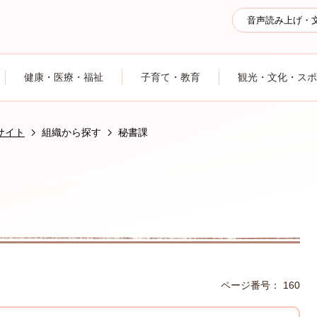
音声読み上げ・
健康・医療・福祉
子育て・教育
観光・文化・スポ
サイト
組織から探す
秘書課
ページ番号：
160