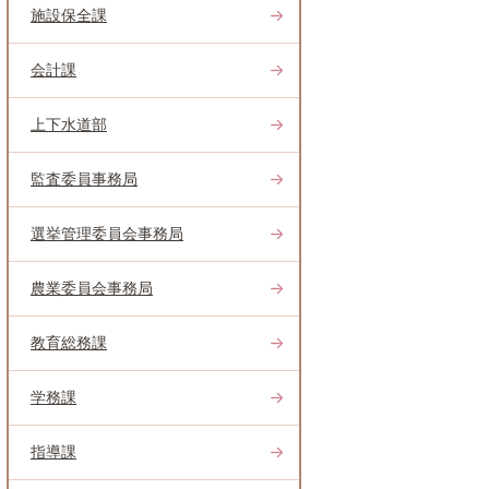
施設保全課
会計課
上下水道部
監査委員事務局
選挙管理委員会事務局
農業委員会事務局
教育総務課
学務課
指導課