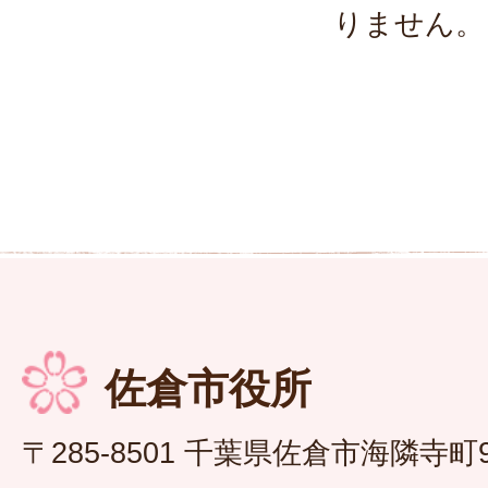
りません。
佐倉市役所
〒285-8501 千葉県佐倉市海隣寺町