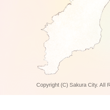
Copyright (C) Sakura City. All 