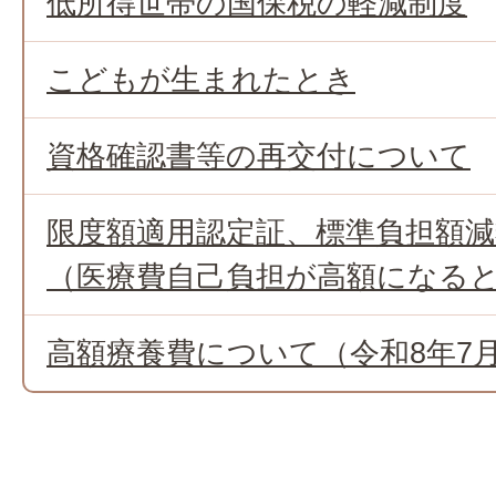
低所得世帯の国保税の軽減制度
こどもが生まれたとき
資格確認書等の再交付について
限度額適用認定証、標準負担額
（医療費自己負担が高額になる
高額療養費について（令和8年7