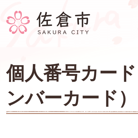
個人番号カード
ンバーカード）