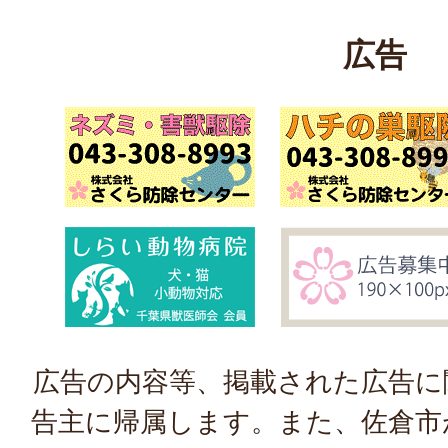
広告
広告の内容等、掲載された広告に
告主に帰属します。また、佐倉市