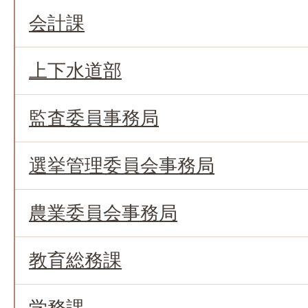
会計課
上下水道部
監査委員事務局
選挙管理委員会事務局
農業委員会事務局
教育総務課
学務課