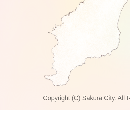
Copyright (C) Sakura City. All 