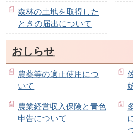
森林の土地を取得した
ときの届出について
おしらせ
農薬等の適正使用につ
いて
農業経営収入保険と青色
申告について