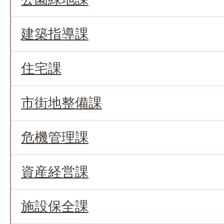
建築指導課
住宅課
市街地整備課
危機管理課
資産経営課
施設保全課