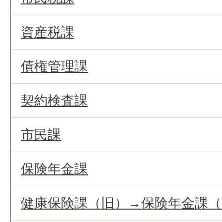
資産税課
債権管理課
契約検査課
市民課
保険年金課
健康保険課（旧）→保険年金課