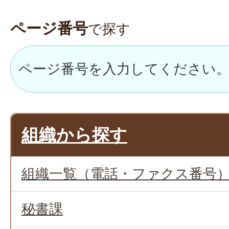
ページ番号
で探す
組織から探す
組織一覧（電話・ファクス番号
秘書課