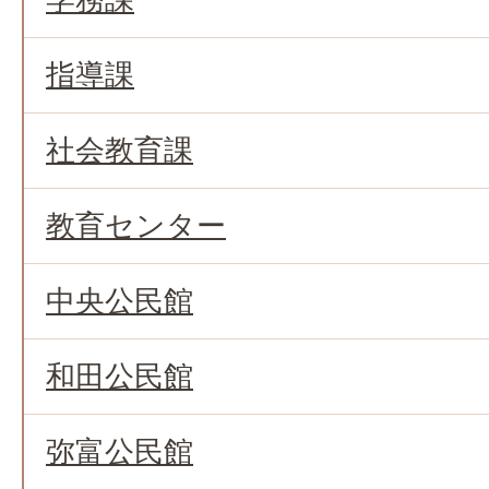
指導課
社会教育課
教育センター
中央公民館
和田公民館
弥富公民館