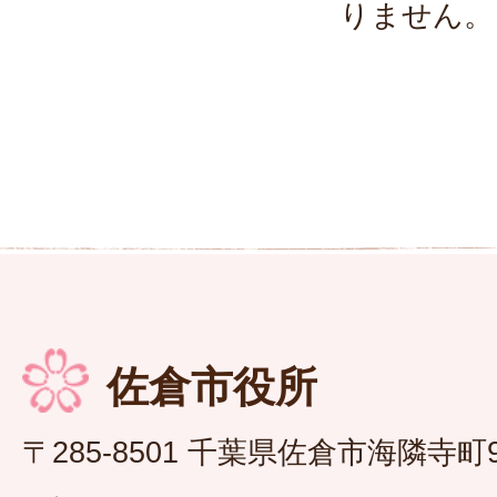
りません。
佐倉市役所
〒285-8501 千葉県佐倉市海隣寺町