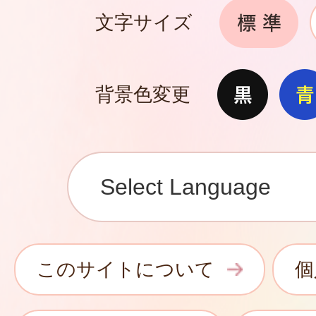
文字サイズ
背景色変更
このサイトについて
個