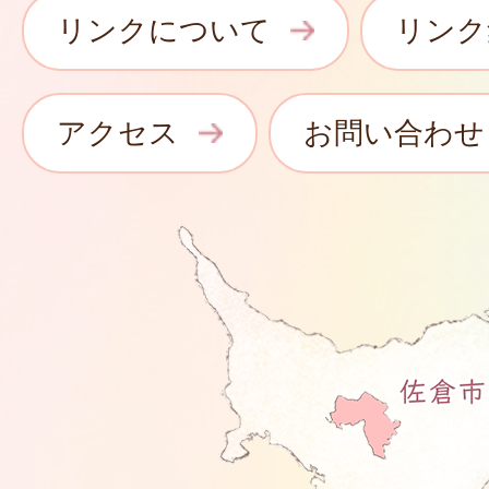
リンクについて
リンク
アクセス
お問い合わせ